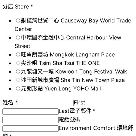
分店 Store *
銅鑼灣世貿中心 Causeway Bay World Trade
Center
中環國際金融中心 Central Harbour View
Street
旺角朗豪坊 Mongkok Langham Place
尖沙咀 Tsim Sha Tsui THE ONE
九龍塘又一城 Kowloon Tong Festival Walk
沙田新城市廣場 Sha Tin New Town Plaza
元朗形點 Yuen Long YOHO Mall
姓名 *
First
Last
電子郵件 *
電話號碼
Environment Comfort 環境舒