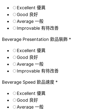
Excellent 優異
Good 良好
Average 一般
Improvable 有待改善
Beverage Presentation 飲品裝飾 *
Excellent 優異
Good 良好
Average 一般
Improvable 有待改善
Beverage Speed 飲品速度 *
Excellent 優異
Good 良好
Average 一般