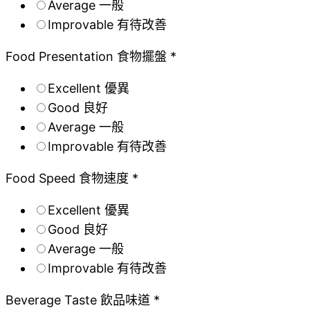
Average 一般
Improvable 有待改善
Food Presentation 食物擺盤 *
Excellent 優異
Good 良好
Average 一般
Improvable 有待改善
Food Speed 食物速度 *
Excellent 優異
Good 良好
Average 一般
Improvable 有待改善
Beverage Taste 飲品味道 *