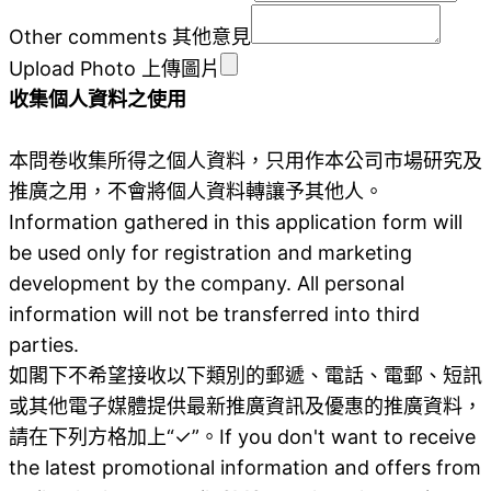
Other comments 其他意見
Upload Photo 上傳圖片
收集個人資料之使用
本問卷收集所得之個人資料，只用作本公司市場研究及
推廣之用，不會將個人資料轉讓予其他人。
Information gathered in this application form will
be used only for registration and marketing
development by the company. All personal
information will not be transferred into third
parties.
如閣下不希望接收以下類別的郵遞、電話、電郵、短訊
或其他電子媒體提供最新推廣資訊及優惠的推廣資料，
請在下列方格加上“✓”。If you don't want to receive
the latest promotional information and offers from