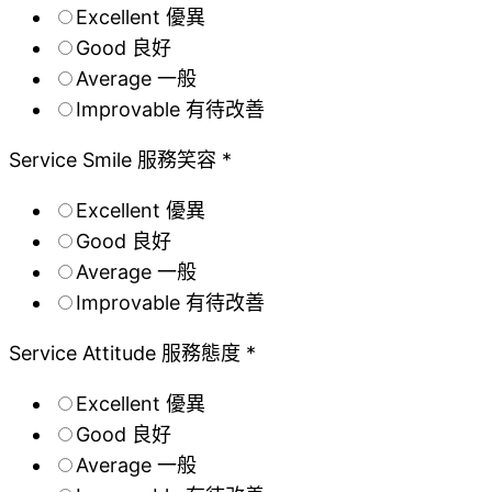
Excellent 優異
Good 良好
Average 一般
Improvable 有待改善
Service Smile 服務笑容 *
Excellent 優異
Good 良好
Average 一般
Improvable 有待改善
Service Attitude 服務態度 *
Excellent 優異
Good 良好
Average 一般