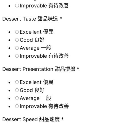
Improvable 有待改善
Dessert Taste 甜品味道 *
Excellent 優異
Good 良好
Average 一般
Improvable 有待改善
Dessert Presentation 甜品擺盤 *
Excellent 優異
Good 良好
Average 一般
Improvable 有待改善
Dessert Speed 甜品速度 *