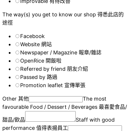
Improvable 有待改善
The way(s) you get to know our shop 得悉此店的
途徑
Facebook
Website 網站
Newspaper / Magazine 報章/雜誌
OpenRice 開飯啦
Referred by friend 朋友介紹
Passed by 路過
Promotion leaflet 宣傳單張
Other 其他
The most
favourable Food / Dessert / Beverages 最喜愛食品/
甜品/飲品
Staff with good
performance 值得表揚員工