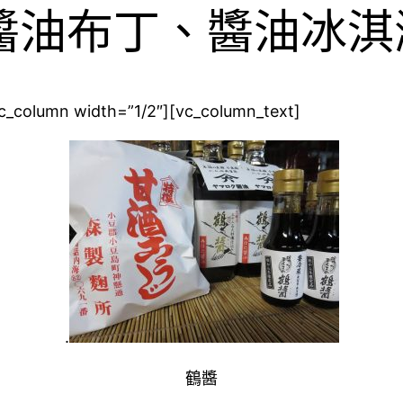
醬油布丁、醬油冰
c_column width=”1/2″][vc_column_text]
.
鶴醬